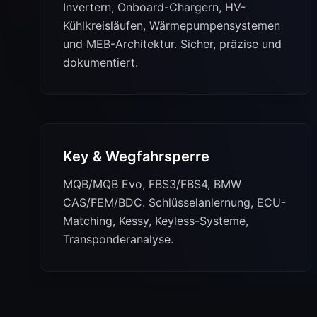
Invertern, Onboard-Chargern, HV-
Kühlkreisläufen, Wärmepumpensystemen
und MEB-Architektur. Sicher, präzise und
dokumentiert.
Key & Wegfahrsperre
MQB/MQB Evo, FBS3/FBS4, BMW
CAS/FEM/BDC. Schlüsselanlernung, ECU-
Matching, Kessy, Keyless-Systeme,
Transponderanalyse.