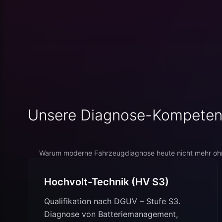
Unsere Diagnose-Kompete
Warum moderne Fahrzeugdiagnose heute nicht mehr ohn
Hochvolt-Technik (HV S3)
Qualifikation nach DGUV – Stufe S3.
Diagnose von Batteriemanagement,