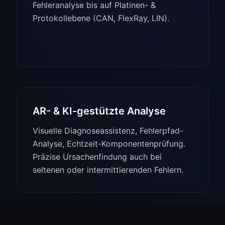
Fehleranalyse bis auf Platinen- &
Protokollebene (CAN, FlexRay, LIN).
AR- & KI-gestützte Analyse
Visuelle Diagnoseassistenz, Fehlerpfad-
Analyse, Echtzeit-Komponentenprüfung.
Präzise Ursachenfindung auch bei
seltenen oder intermittierenden Fehlern.