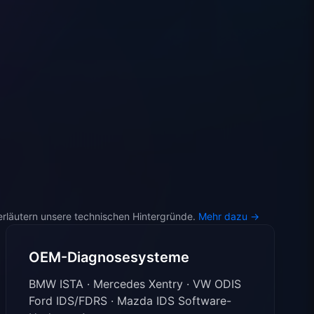
läutern unsere technischen Hintergründe.
Mehr dazu →
OEM-Diagnosesysteme
BMW ISTA · Mercedes Xentry · VW ODIS
Ford IDS/FDRS · Mazda IDS Software-