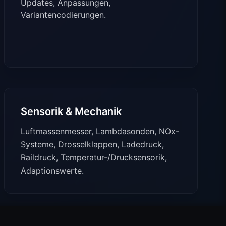
Updates, Anpassungen,
Variantencodierungen.
Sensorik & Mechanik
Luftmassenmesser, Lambdasonden, NOx-
Systeme, Drosselklappen, Ladedruck,
Raildruck, Temperatur-/Drucksensorik,
Adaptionswerte.